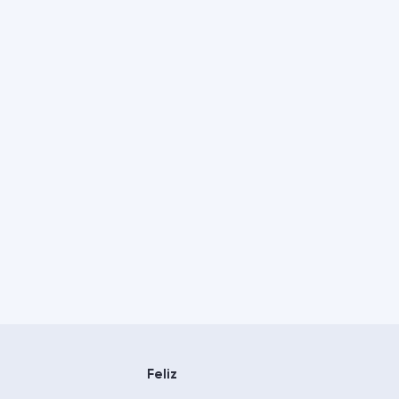
Feliz