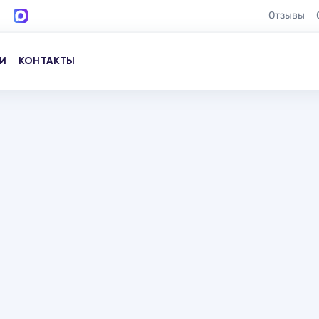
Отзывы
И
КОНТАКТЫ