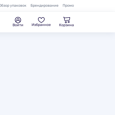
Обзор упаковок
Брендирование
Промо
Избранное
Войти
Корзина