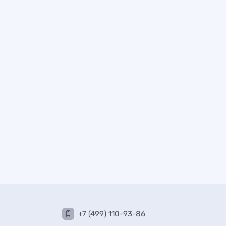
+7 (499) 110-93-86