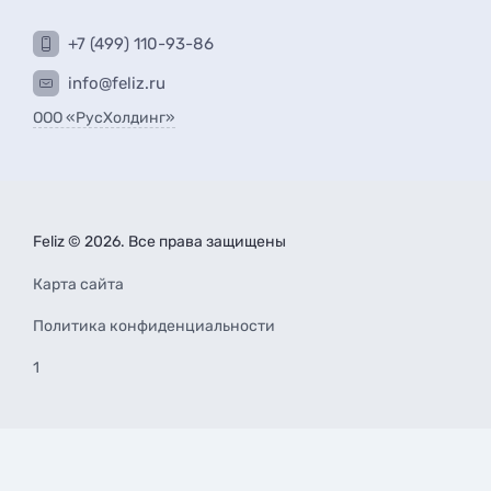
+7 (499) 110-93-86
info@feliz.ru
ООО «РусХолдинг»
Feliz © 2026. Все права защищены
Карта сайта
Политика конфиденциальности