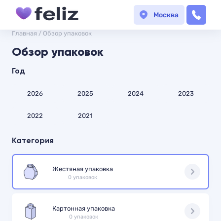
Москва
Главная
/
Обзор упаковок
Обзор упаковок
Год
2026
2025
2024
2023
2022
2021
Категория
Жестяная упаковка
0 упаковок
Картонная упаковка
0 упаковок