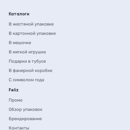
Каталоги
В жестяной упаковке
В картонной упаковке
В мешочке
В мягкой игрушке
Подарки в тубусе
В фанерной коробке
С символом года
Feliz
Промо
Обзор упаковок
Брендирование
Контакты