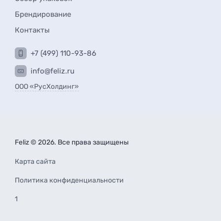
Брендирование
Контакты
+7 (499) 110-93-86
info@feliz.ru
ООО «РусХолдинг»
Feliz © 2026. Все права защищены
Карта сайта
Политика конфиденциальности