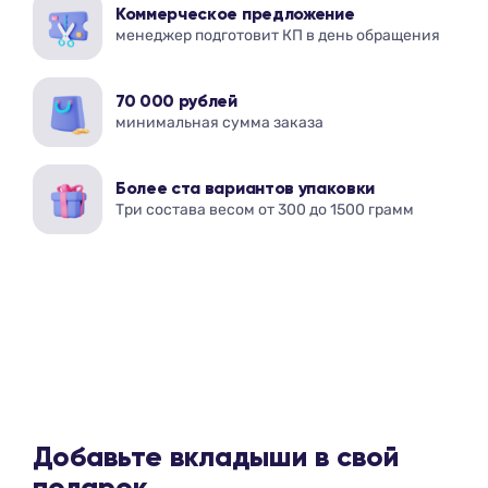
Коммерческое предложение
менеджер подготовит КП в день обращения
70 000 рублей
минимальная сумма заказа
Более ста вариантов упаковки
Три состава весом от 300 до 1500 грамм
Добавьте вкладыши в свой