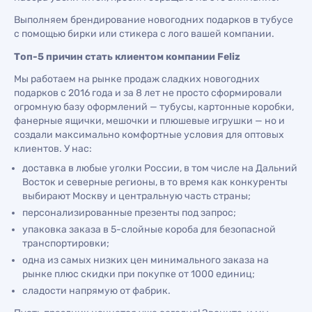
Выполняем брендирование новогодних подарков в тубусе
с помощью бирки или стикера с лого вашей компании.
Топ-5 причин стать клиентом компании Feliz
Мы работаем на рынке продаж сладких новогодних
подарков с 2016 года и за 8 лет не просто сформировали
огромную базу оформлений — тубусы, картонные коробки,
фанерные ящички, мешочки и плюшевые игрушки — но и
создали максимально комфортные условия для оптовых
клиентов. У нас:
доставка в любые уголки России, в том числе на Дальний
Восток и северные регионы, в то время как конкуренты
выбирают Москву и центральную часть страны;
персонализированные презенты под запрос;
упаковка заказа в 5-слойные короба для безопасной
транспортировки;
одна из самых низких цен минимального заказа на
рынке плюс скидки при покупке от 1000 единиц;
сладости напрямую от фабрик.