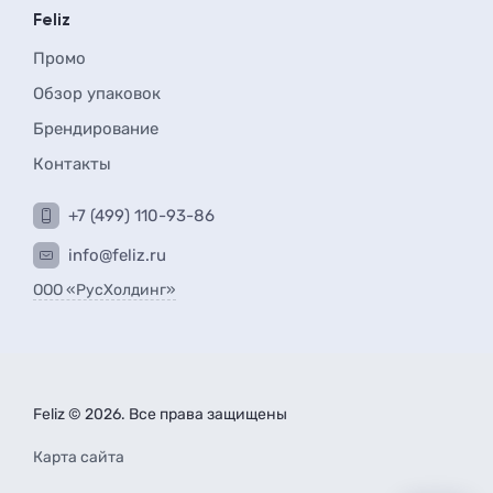
Feliz
Промо
Обзор упаковок
Брендирование
Контакты
+7 (499) 110-93-86
info@feliz.ru
ООО «РусХолдинг»
Feliz © 2026. Все права защищены
Карта сайта