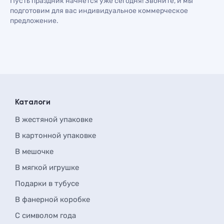
Пусть праздник начнется уже сегодня! Звоните, и мы
подготовим для вас индивидуальное коммерческое
предложение.
Каталоги
В жестяной упаковке
В картонной упаковке
В мешочке
В мягкой игрушке
Подарки в тубусе
В фанерной коробке
С символом года