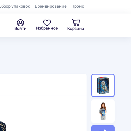
Обзор упаковок
Брендирование
Промо
Избранное
Войти
Корзина