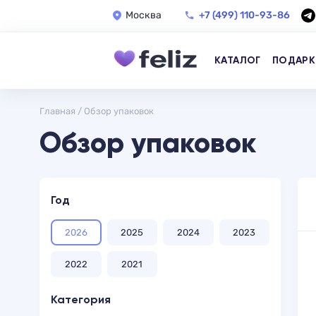
Москва
+7 (499) 110-93-86
КАТАЛОГ
ПОДАРК
Главная
/
Обзор упаковок
Обзор упаковок
Год
2026
2025
2024
2023
2022
2021
Категория