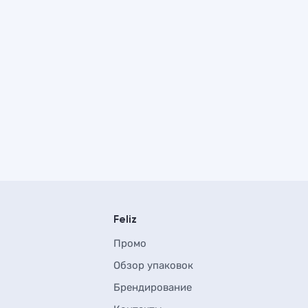
Feliz
Промо
Обзор упаковок
Брендирование