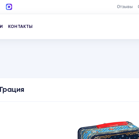
Отзывы
И
КОНТАКТЫ
Грация