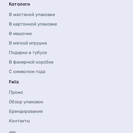
Каталоги
В жестяной упаковке
В картонной упаковке
В мешочке
В мягкой игрушке
Подарки в тубусе
В фанерной коробке
С символом года
Feliz
Промо
Обзор упаковок
Брендирование
Контакты