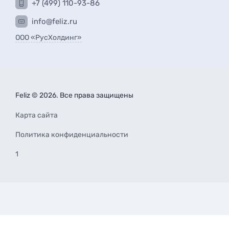
+7 (499) 110-93-86
info@feliz.ru
ООО «РусХолдинг»
Feliz © 2026. Все права защищены
Карта сайта
Политика конфиденциальности