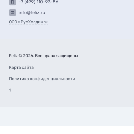
+7 (499) 110-93-86
info@feliz.ru
ООО «РусХолдинг»
Feliz © 2026. Все права защищены
Карта сайта
Политика конфиденциальности