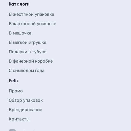
Каталоги
В жестяной упаковке
В картонной упаковке
В мешочке
В мягкой игрушке
Подарки в тубусе
В фанерной коробке
С символом года
Feliz
Промо
Обзор упаковок
Брендирование
Контакты