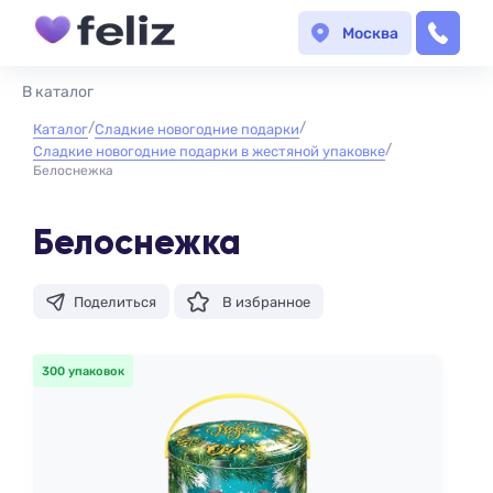
Москва
В каталог
Каталог
Сладкие новогодние подарки
Сладкие новогодние подарки в жестяной упаковке
Белоснежка
Белоснежка
Поделиться
В избранное
300 упаковок