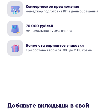
Коммерческое предложение
менеджер подготовит КП в день обращения
70 000 рублей
минимальная сумма заказа
Более ста вариантов упаковки
Три состава весом от 300 до 1500 грамм
Добавьте вкладыши в свой