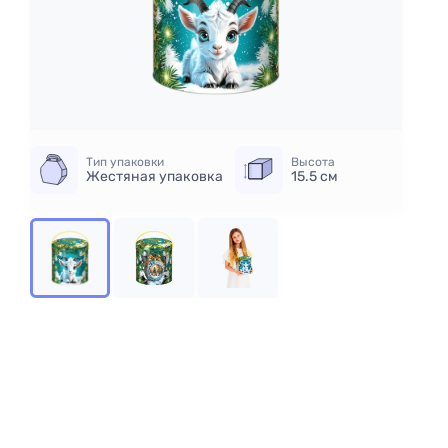
Тип упаковки
Высота
Жестяная упаковка
15.5 см