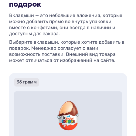
подарок
Вкладыши — это небольшие вложения, которые
можно добавить прямо во внутрь упаковки,
вместе с конфетами, они всегда в наличии и
доступны для заказа.
Выберите вкладыши, которые хотите добавить в
подарок. Менеджер согласует с вами
возможность поставки. Внешний вид товара
может отличаться от изображений на сайте.
35 грамм