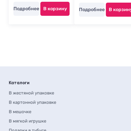
Подробнее
В корзину
Подробнее
В корзин
Каталоги
В жестяной упаковке
В картонной упаковке
В мешочке
В мягкой игрушке
Подарки в тубусе