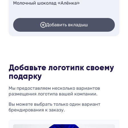
Молочный шоколад «Алёнка»
Добавить вкладыш
Добавьте логотип
к своему
подарку
Мы предоставляем несколько вариантов
размещения логотипа вашей компании.
Вы можете выбрать только один вариант
брендирования к заказу.