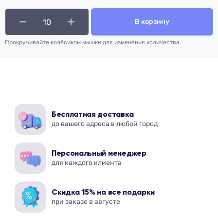
В корзину
Прокручивайте колёсиком мышки для изменения количества
Бесплатная доставка
до вашего адреса в любой город
Персональный менеджер
для каждого клиента
Скидка 15% на все подарки
при заказе в августе