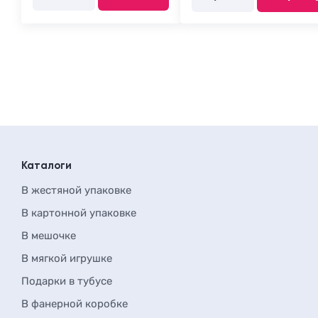
Каталоги
В жестяной упаковке
В картонной упаковке
В мешочке
В мягкой игрушке
Подарки в тубусе
В фанерной коробке