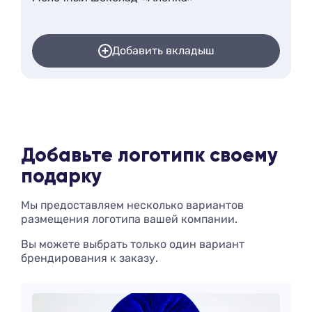
Добавить вкладыш
Добавьте логотип
к своему
подарку
Мы предоставляем несколько вариантов
размещения логотипа вашей компании.
Вы можете выбрать только один вариант
брендирования к заказу.