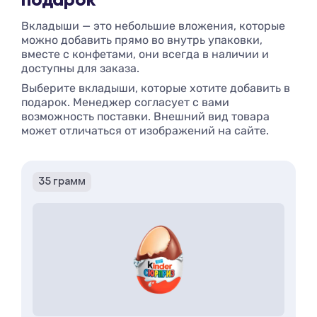
подарок
Вкладыши — это небольшие вложения, которые
можно добавить прямо во внутрь упаковки,
вместе с конфетами, они всегда в наличии и
доступны для заказа.
Выберите вкладыши, которые хотите добавить в
подарок. Менеджер согласует с вами
возможность поставки. Внешний вид товара
может отличаться от изображений на сайте.
35 грамм