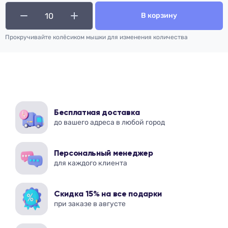
В корзину
Прокручивайте колёсиком мышки для изменения количества
Бесплатная доставка
до вашего адреса в любой город
Персональный менеджер
для каждого клиента
Скидка 15% на все подарки
при заказе в августе