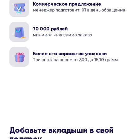
Коммерческое предложение
менеджер подготовит КП в день обращения
70 000 рублей
минимальная сумма заказа
Более ста вариантов упаковки
Три состава весом от 300 до 1500 грамм
Добавьте вкладыши в свой