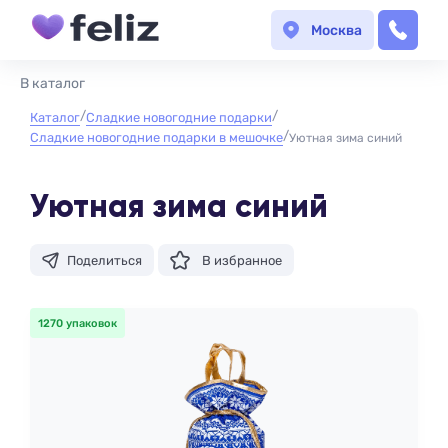
Москва
В каталог
Каталог
Сладкие новогодние подарки
Сладкие новогодние подарки в мешочке
Уютная зима синий
Уютная зима синий
Поделиться
В избранное
1270 упаковок