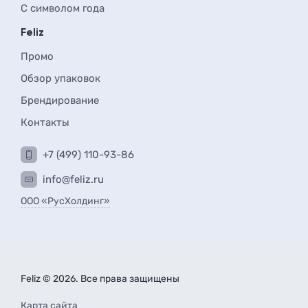
С символом года
Feliz
Промо
Обзор упаковок
Брендирование
Контакты
+7 (499) 110-93-86
info@feliz.ru
ООО «РусХолдинг»
Feliz © 2026. Все права защищены
Карта сайта