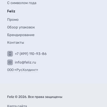
С символом года
Feliz
Промо
Обзор упаковок
Брендирование
Контакты
+7 (499) 110-93-86
info@feliz.ru
ООО «РусХолдинг»
Feliz © 2026. Все права защищены
Карта сайта