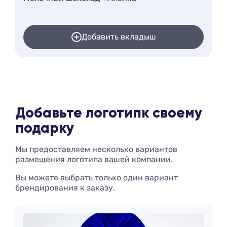
Добавить вкладыш
Добавьте логотип
к своему
подарку
Мы предоставляем несколько вариантов
размещения логотипа вашей компании.
Вы можете выбрать только один вариант
брендирования к заказу.