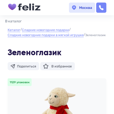
Москва
В каталог
Каталог
Сладкие новогодние подарки
Сладкие новогодние подарки в мягкой игрушке
Зеленоглазик
Зеленоглазик
Поделиться
В избранное
1129 упаковок