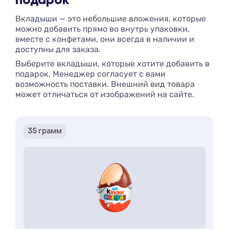
подарок
Вкладыши — это небольшие вложения, которые
можно добавить прямо во внутрь упаковки,
вместе с конфетами, они всегда в наличии и
доступны для заказа.
Выберите вкладыши, которые хотите добавить в
подарок. Менеджер согласует с вами
возможность поставки. Внешний вид товара
может отличаться от изображений на сайте.
35 грамм