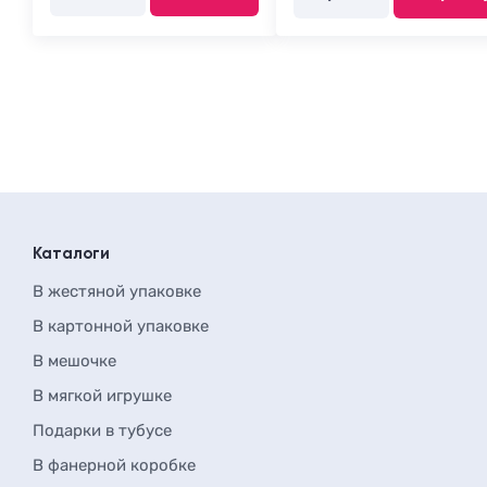
Каталоги
В жестяной упаковке
В картонной упаковке
В мешочке
В мягкой игрушке
Подарки в тубусе
В фанерной коробке