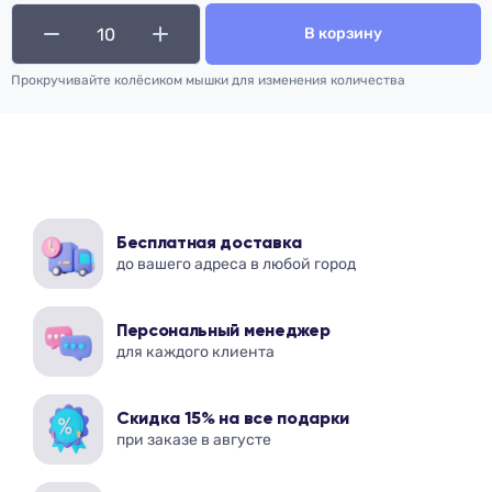
В корзину
Прокручивайте колёсиком мышки для изменения количества
Бесплатная доставка
до вашего адреса в любой город
Персональный менеджер
для каждого клиента
Скидка 15% на все подарки
при заказе в августе