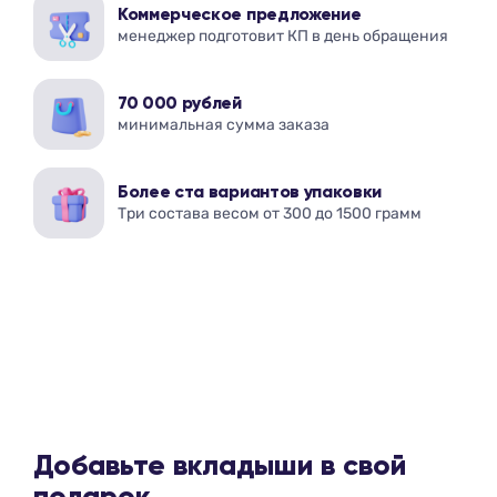
Коммерческое предложение
менеджер подготовит КП в день обращения
70 000 рублей
минимальная сумма заказа
Более ста вариантов упаковки
Три состава весом от 300 до 1500 грамм
Добавьте вкладыши в свой