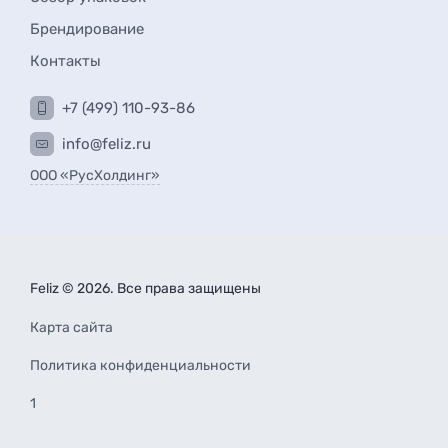
Брендирование
Контакты
+7 (499) 110-93-86
info@feliz.ru
ООО «РусХолдинг»
Feliz © 2026. Все права защищены
Карта сайта
Политика конфиденциальности