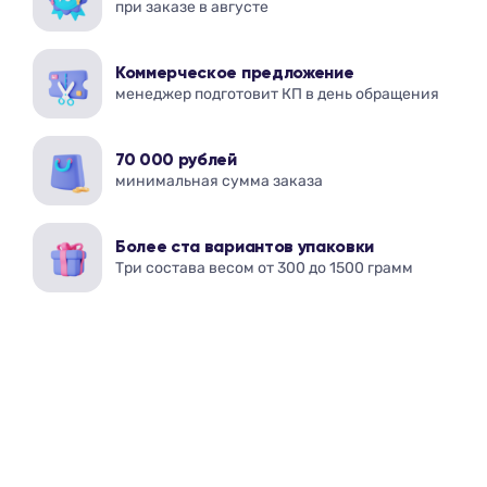
при заказе в августе
Коммерческое предложение
менеджер подготовит КП в день обращения
70 000 рублей
минимальная сумма заказа
Более ста вариантов упаковки
Три состава весом от 300 до 1500 грамм