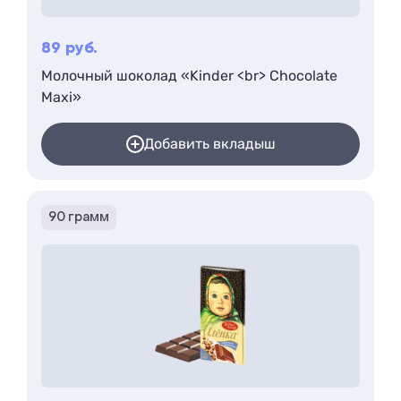
89
руб.
Молочный шоколад «Kinder <br> Chocolate
Maxi»
Добавить вкладыш
90 грамм