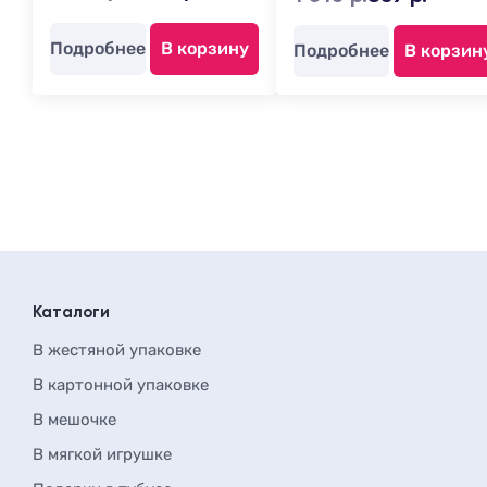
Подробнее
В корзину
Подробнее
В корзин
Каталоги
В жестяной упаковке
В картонной упаковке
В мешочке
В мягкой игрушке