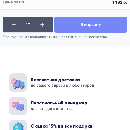
Цена за шт.
1 182
р.
В корзину
Прокручивайте колёсиком мышки для изменения количества
Бесплатная доставка
до вашего адреса в любой город
Персональный менеджер
для каждого клиента
Скидка 15% на все подарки