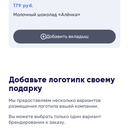
179
руб.
Молочный шоколад «Алёнка»
Добавить вкладыш
Добавьте логотип
к своему
подарку
Мы предоставляем несколько вариантов
размещения логотипа вашей компании.
Вы можете выбрать только один вариант
брендирования к заказу.