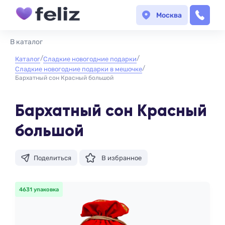
Москва
В каталог
Каталог
Сладкие новогодние подарки
Сладкие новогодние подарки в мешочке
Бархатный сон Красный большой
Бархатный сон Красный
большой
Поделиться
В избранное
4631 упаковка