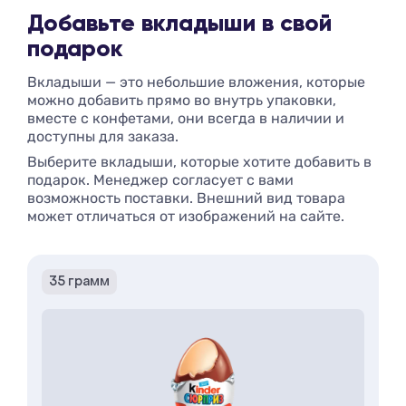
Добавьте вкладыши в свой
подарок
Вкладыши — это небольшие вложения, которые
можно добавить прямо во внутрь упаковки,
вместе с конфетами, они всегда в наличии и
доступны для заказа.
Выберите вкладыши, которые хотите добавить в
подарок. Менеджер согласует с вами
возможность поставки. Внешний вид товара
может отличаться от изображений на сайте.
35 грамм