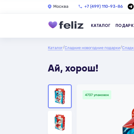
Москва
+7 (499) 110-93-86
КАТАЛОГ
ПОДАРК
Каталог
Сладкие новогодние подарки
Сладк
Ай, хорош!
4737 упаковок