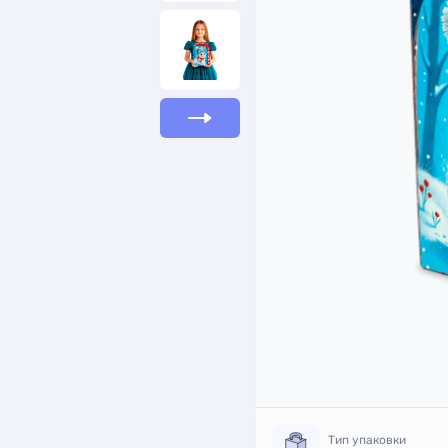
Тип упаковки