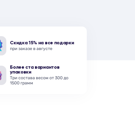
Скидка 15% на все подарки
при заказе в августе
Более ста вариантов
упаковки
Три состава весом от 300 до
1500 грамм