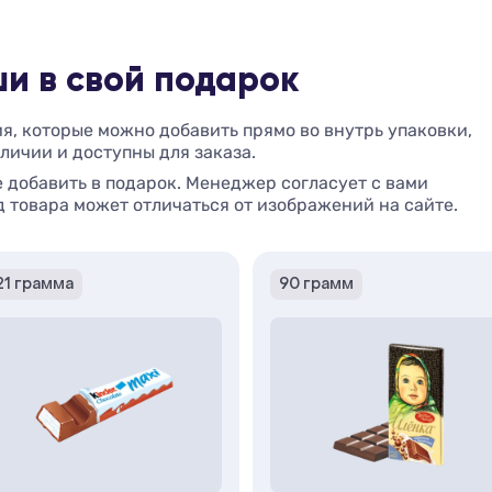
и в свой подарок
, которые можно добавить прямо во внутрь упаковки,
аличии и доступны для заказа.
 добавить в подарок. Менеджер согласует с вами
 товара может отличаться от изображений на сайте.
21 грамма
90 грамм