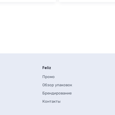
Feliz
Промо
Обзор упаковок
Брендирование
Контакты