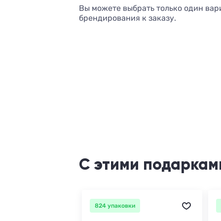
Вы можете выбрать только один вар
брендирования к заказу.
С этими подаркам
824 упаковки