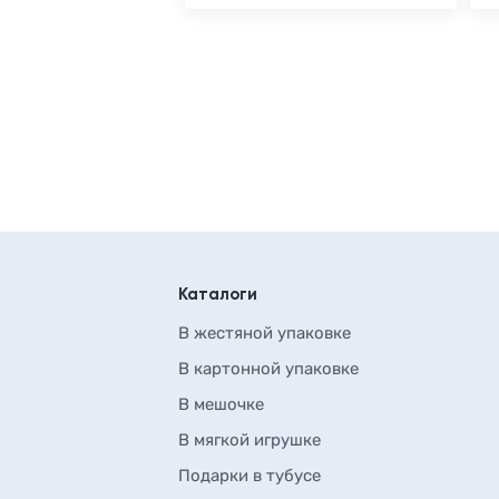
Каталоги
В жестяной упаковке
В картонной упаковке
В мешочке
В мягкой игрушке
Подарки в тубусе