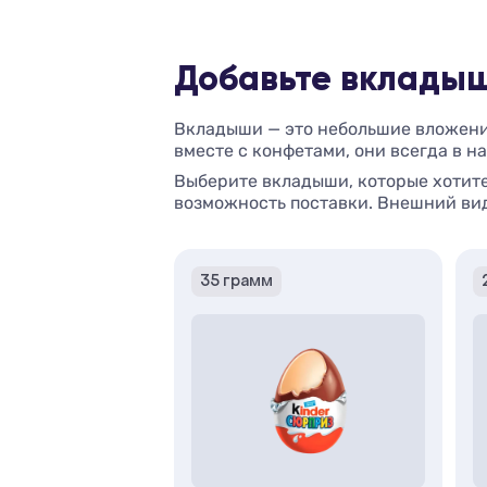
Добавьте вкладыш
Вкладыши — это небольшие вложения
вместе с конфетами, они всегда в н
Выберите вкладыши, которые хотите
возможность поставки. Внешний вид
35 грамм