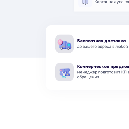
Картонная упако
Бесплатная доставка
до вашего адреса в любой
Коммерческое предло
менеджер подготовит КП 
обращения