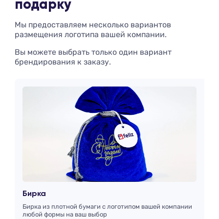
подарку
Мы предоставляем несколько вариантов
размещения логотипа вашей компании.
Вы можете выбрать только один вариант
брендирования к заказу.
Бирка
Бирка из плотной бумаги с логотипом вашей компании
любой формы на ваш выбор