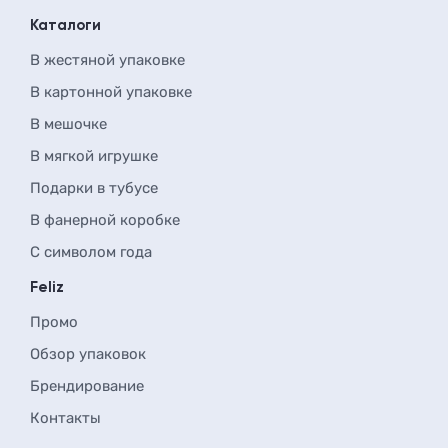
Каталоги
В жестяной упаковке
В картонной упаковке
В мешочке
В мягкой игрушке
Подарки в тубусе
В фанерной коробке
С символом года
Feliz
Промо
Обзор упаковок
Брендирование
Контакты