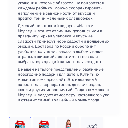
угощения, которые обязательно понравятся
каждому ребёнку. Можно скорректировать
наполнение в зависимости от вкусов и
предпочтений маленьких сладкоежек.
Детский новогодний подарок «Маша и
Медведь» станет отличным дополнением к
празднику. Яркая упаковка и вкусные
сладости принесут море радости и волшебных
эмоций. Доставка по России обеспечит
удобство получения заказа в любом уголке
страны, а широкий ассортимент позволит
выбрать подходящий вариант для каждого.
В нашем каталоге представлены различные
новогодние подарки для детей. Купить их
можно оптом через сайт. Это идеальный
вариант для корпоративов, детских садов,
школ и других мероприятий. Подарок «Маша и
Медведь» создаст атмосферу настоящего чуда
и оттенит самый волшебный момент года.