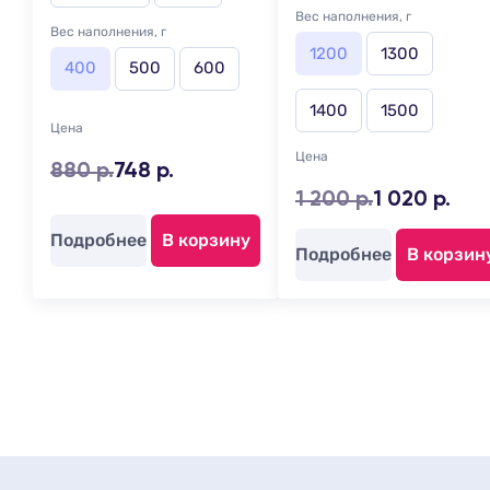
Вес наполнения, г
Вес наполнения, г
1200
1300
400
500
600
1400
1500
Цена
Цена
880 р.
748 р.
1 200 р.
1 020 р.
Подробнее
В корзину
Подробнее
В корзин