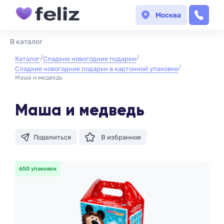
Москва
В каталог
Каталог
Сладкие новогодние подарки
Сладкие новогодние подарки в картонной упаковке
Маша и медведь
Маша и медведь
Поделиться
В избранное
650 упаковок