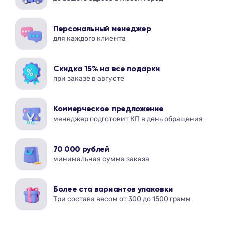
Персональный менеджер
для каждого клиента
Скидка 15% на все подарки
при заказе в августе
Коммерческое предложение
менеджер подготовит КП в день обращения
70 000 рублей
минимальная сумма заказа
Более ста вариантов упаковки
Три состава весом от 300 до 1500 грамм