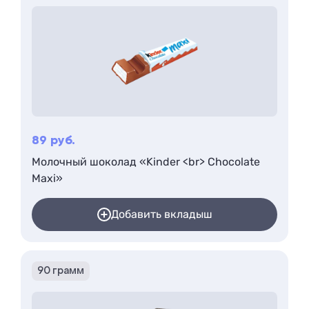
89
руб.
Молочный шоколад «Kinder <br> Chocolate
Maxi»
Добавить вкладыш
90 грамм