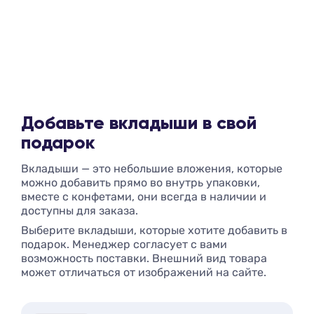
Добавьте вкладыши в свой
подарок
Вкладыши — это небольшие вложения, которые
можно добавить прямо во внутрь упаковки,
вместе с конфетами, они всегда в наличии и
доступны для заказа.
Выберите вкладыши, которые хотите добавить в
подарок. Менеджер согласует с вами
возможность поставки. Внешний вид товара
может отличаться от изображений на сайте.