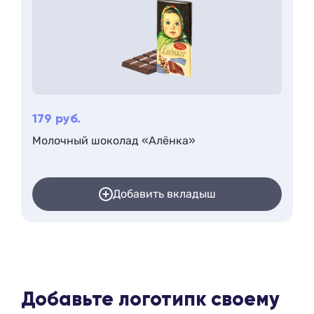
179
руб.
Молочный шоколад «Алёнка»
Добавить вкладыш
Добавьте логотип
к своему