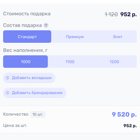
Стоимость подарка
1 120
952 р.
Состав подарка
Стандарт
Премиум
Элит
Вес наполнения, г
1000
1100
1200
Добавить вкладыши
Добавить брендирование
9 520
р.
Количество
10
шт.
Цена за шт.
952
р.