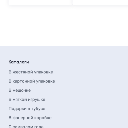
Каталоги
В жестяной упаковке
В картонной упаковке
В мешочке
В мягкой игрушке
Подарки в тубусе
В фанерной коробке
С символом года