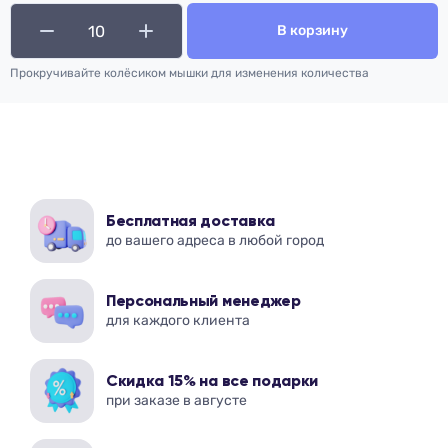
В корзину
Прокручивайте колёсиком мышки для изменения количества
Бесплатная доставка
до вашего адреса в любой город
Персональный менеджер
для каждого клиента
Скидка 15% на все подарки
при заказе в августе