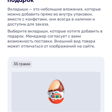
подарок
Вкладыши — это небольшие вложения, которые
можно добавить прямо во внутрь упаковки,
вместе с конфетами, они всегда в наличии и
доступны для заказа.
Выберите вкладыши, которые хотите добавить в
подарок. Менеджер согласует с вами
возможность поставки. Внешний вид товара
может отличаться от изображений на сайте.
35 грамм