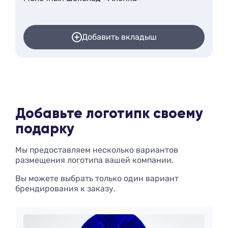
Добавить вкладыш
Добавьте логотип
к своему
подарку
Мы предоставляем несколько вариантов
размещения логотипа вашей компании.
Вы можете выбрать только один вариант
брендирования к заказу.