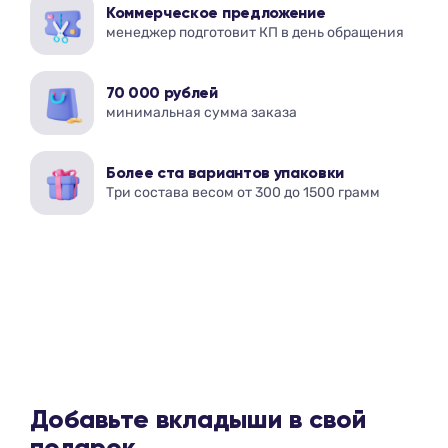
Коммерческое предложение
менеджер подготовит КП в день обращения
70 000 рублей
минимальная сумма заказа
Более ста вариантов упаковки
Три состава весом от 300 до 1500 грамм
Добавьте вкладыши в свой