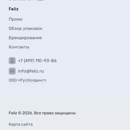
Feliz
Промо
Обзор упаковок
Брендирование
Контакты
+7 (499) 110-93-86
info@feliz.ru
ООО «РусХолдинг»
Feliz © 2026. Все права защищены
Карта сайта