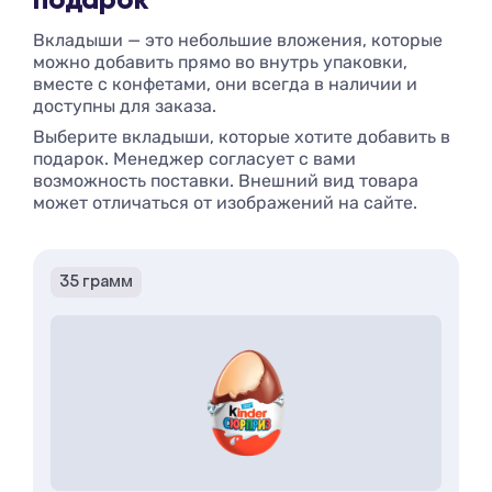
подарок
Вкладыши — это небольшие вложения, которые
можно добавить прямо во внутрь упаковки,
вместе с конфетами, они всегда в наличии и
доступны для заказа.
Выберите вкладыши, которые хотите добавить в
подарок. Менеджер согласует с вами
возможность поставки. Внешний вид товара
может отличаться от изображений на сайте.
35 грамм