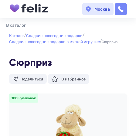
Москва
В каталог
Каталог
Сладкие новогодние подарки
Сладкие новогодние подарки в мягкой игрушке
Сюрприз
Сюрприз
Поделиться
В избранное
1005 упаковок