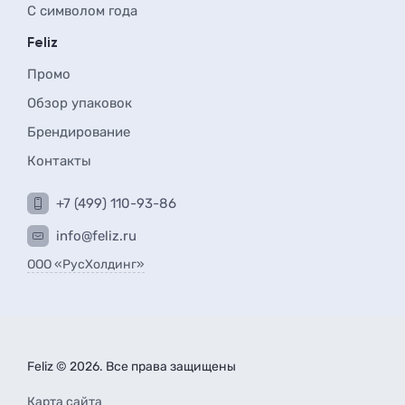
С символом года
Feliz
Промо
Обзор упаковок
Брендирование
Контакты
+7 (499) 110-93-86
info@feliz.ru
ООО «РусХолдинг»
Feliz © 2026. Все права защищены
Карта сайта