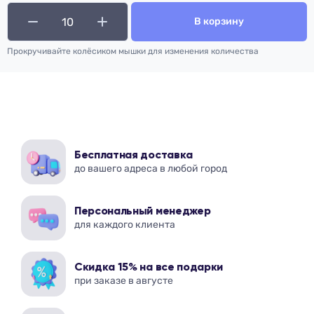
В корзину
Прокручивайте колёсиком мышки для изменения количества
Бесплатная доставка
до вашего адреса в любой город
Персональный менеджер
для каждого клиента
Скидка 15% на все подарки
при заказе в августе