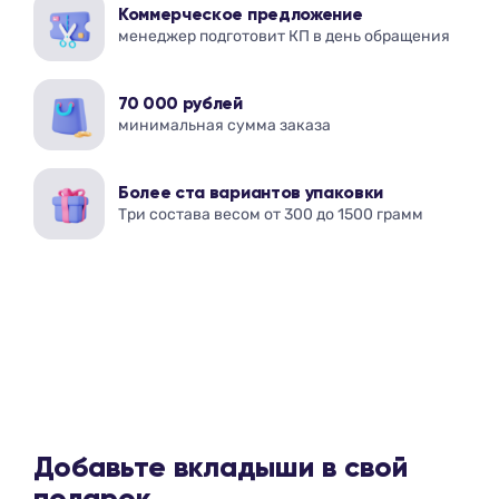
Коммерческое предложение
менеджер подготовит КП в день обращения
70 000 рублей
минимальная сумма заказа
Более ста вариантов упаковки
Три состава весом от 300 до 1500 грамм
Добавьте вкладыши в свой