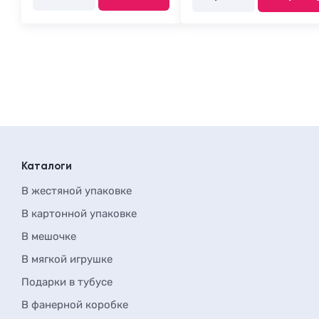
Каталоги
В жестяной упаковке
В картонной упаковке
В мешочке
В мягкой игрушке
Подарки в тубусе
В фанерной коробке