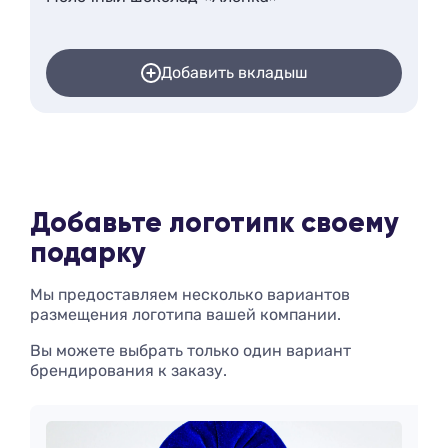
Добавить вкладыш
Добавьте логотип
к своему
подарку
Мы предоставляем несколько вариантов
размещения логотипа вашей компании.
Вы можете выбрать только один вариант
брендирования к заказу.