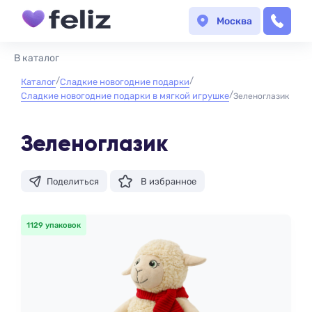
Москва
В каталог
Каталог
Сладкие новогодние подарки
Сладкие новогодние подарки в мягкой игрушке
Зеленоглазик
Зеленоглазик
Поделиться
В избранное
1129 упаковок