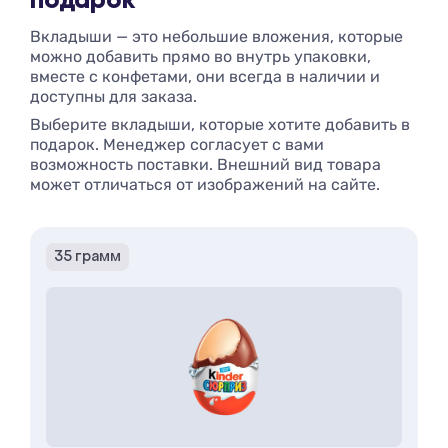
подарок
Вкладыши — это небольшие вложения, которые
можно добавить прямо во внутрь упаковки,
вместе с конфетами, они всегда в наличии и
доступны для заказа.
Выберите вкладыши, которые хотите добавить в
подарок. Менеджер согласует с вами
возможность поставки. Внешний вид товара
может отличаться от изображений на сайте.
35 грамм