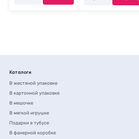
Каталоги
В жестяной упаковке
В картонной упаковке
В мешочке
В мягкой игрушке
Подарки в тубусе
В фанерной коробке