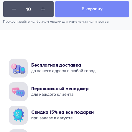
В корзину
Прокручивайте колёсиком мышки для изменения количества
Бесплатная доставка
до вашего адреса в любой город
Персональный менеджер
для каждого клиента
Скидка 15% на все подарки
при заказе в августе