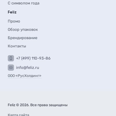
С символом года
Feliz
Промо
Обзор упаковок
Брендирование
Контакты
+7 (499) 110-93-86
info@feliz.ru
ООО «РусХолдинг»
Feliz © 2026. Все права защищены
Карта сайта