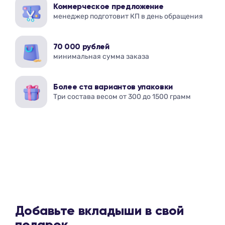
Коммерческое предложение
менеджер подготовит КП в день обращения
70 000 рублей
минимальная сумма заказа
Более ста вариантов упаковки
Три состава весом от 300 до 1500 грамм
Добавьте вкладыши в свой