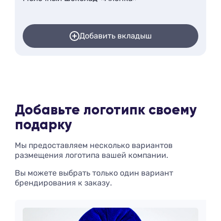
Добавить вкладыш
Добавьте логотип
к своему
подарку
Мы предоставляем несколько вариантов
размещения логотипа вашей компании.
Вы можете выбрать только один вариант
брендирования к заказу.