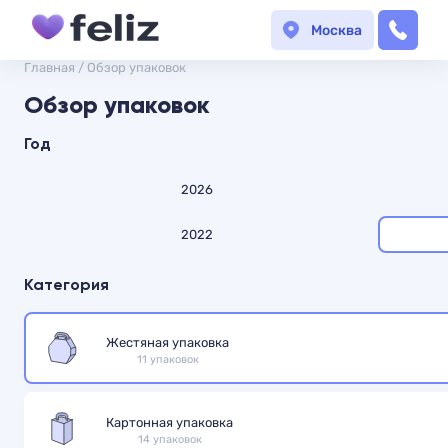
Москва
Главная
/
Обзор упаковок
Обзор упаковок
Год
2026
2022
Категория
Жестяная упаковка
11 упаковок
Картонная упаковка
14 упаковок