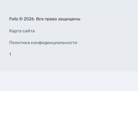
Feliz © 2026. Все права защищены
Карта сайта
Политика конфиденциальности