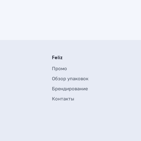
Feliz
Промо
Обзор упаковок
Брендирование
Контакты