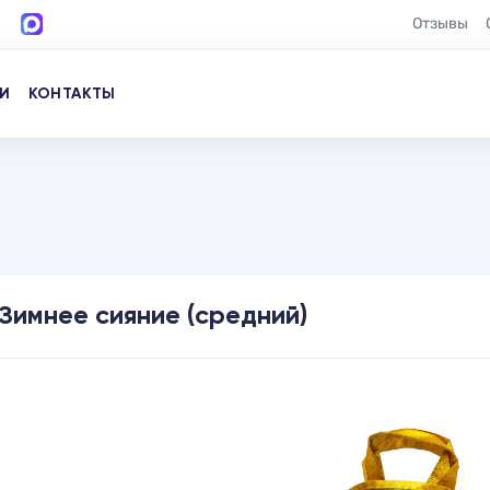
Отзывы
И
КОНТАКТЫ
Зимнее сияние (средний)