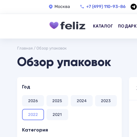
Москва
+7 (499) 110-93-86
КАТАЛОГ
ПОДАРК
Главная
/
Обзор упаковок
Обзор упаковок
Год
2026
2025
2024
2023
2022
2021
Категория