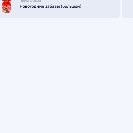
Предыдущий
Новогодние забавы (большой)