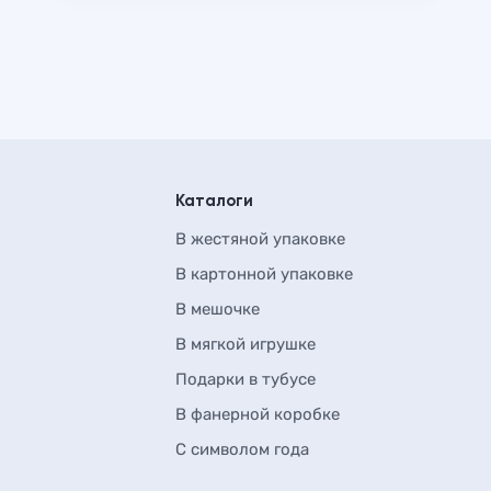
Каталоги
В жестяной упаковке
В картонной упаковке
В мешочке
В мягкой игрушке
Подарки в тубусе
В фанерной коробке
С символом года