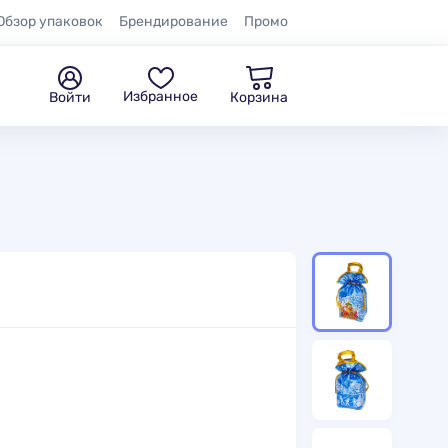
Обзор упаковок
Брендирование
Промо
Избранное
Войти
Корзина