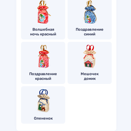
Волшебная
Поздравление
ночь красный
синий
Поздравление
Мешочек
красный
домик
Олененок