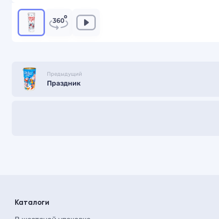
Предыдущий
Праздник
Каталоги