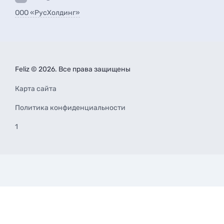
ООО «РусХолдинг»
Feliz © 2026. Все права защищены
Карта сайта
Политика конфиденциальности