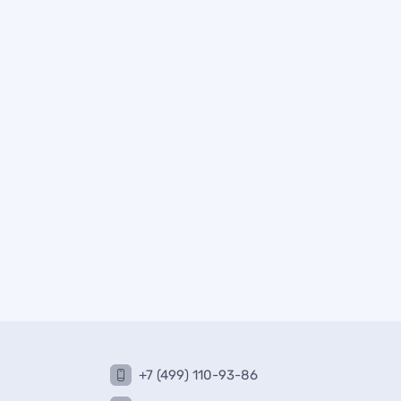
+7 (499) 110-93-86