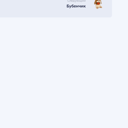
Следующий
Бубенчик