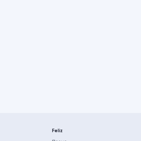
Feliz