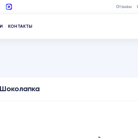
Отзывы
И
КОНТАКТЫ
Шоколапка