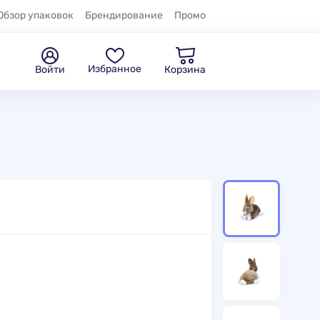
Обзор упаковок
Брендирование
Промо
Избранное
Войти
Корзина