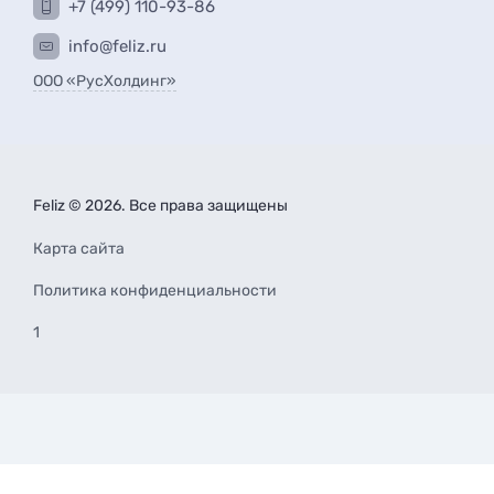
+7 (499) 110-93-86
info@feliz.ru
ООО «РусХолдинг»
Feliz © 2026. Все права защищены
Карта сайта
Политика конфиденциальности