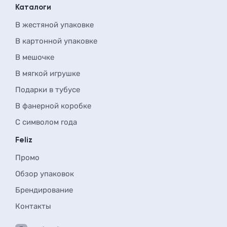
Каталоги
В жестяной упаковке
В картонной упаковке
В мешочке
В мягкой игрушке
Подарки в тубусе
В фанерной коробке
С символом года
Feliz
Промо
Обзор упаковок
Брендирование
Контакты