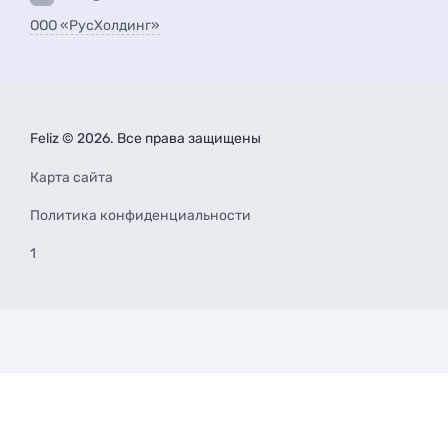
ООО «РусХолдинг»
Feliz © 2026. Все права защищены
Карта сайта
Политика конфиденциальности