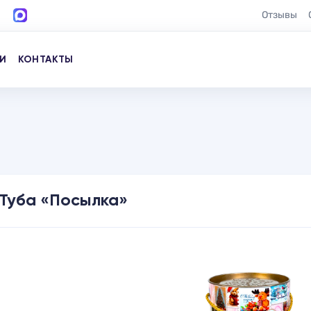
Отзывы
И
КОНТАКТЫ
Туба «Посылка»