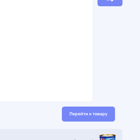
Перейти к товару