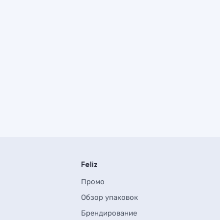
Feliz
Промо
Обзор упаковок
Брендирование