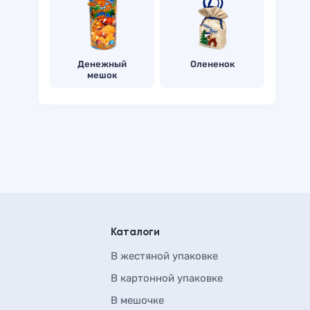
Денежный
Олененок
мешок
Каталоги
В жестяной упаковке
В картонной упаковке
В мешочке