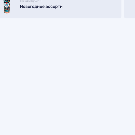
Предыдущий
Новогоднее ассорти