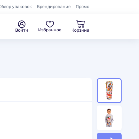
Обзор упаковок
Брендирование
Промо
Избранное
Войти
Корзина