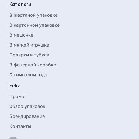
Каталоги
В жестяной упаковке
В картонной упаковке
В мешочке
В мягкой игрушке
Подарки в тубусе
В фанерной коробке
С символом года
Feliz
Промо
Обзор упаковок
Брендирование
Контакты