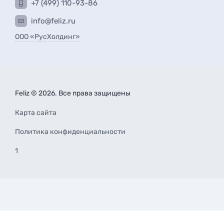
+7 (499) 110-93-86
info@feliz.ru
ООО «РусХолдинг»
Feliz © 2026. Все права защищены
Карта сайта
Политика конфиденциальности