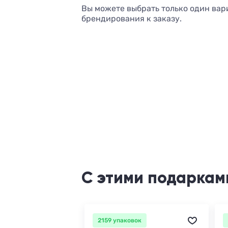
Вы можете выбрать только один вар
брендирования к заказу.
С этими подаркам
2159 упаковок