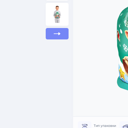
Тип упаковки