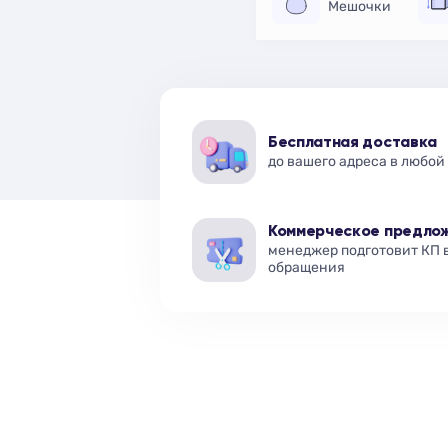
Мешочки
Бесплатная доставка
до вашего адреса в любой
Коммерческое предло
менеджер подготовит КП 
обращения