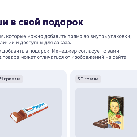
и в свой подарок
, которые можно добавить прямо во внутрь упаковки,
аличии и доступны для заказа.
 добавить в подарок. Менеджер согласует с вами
 товара может отличаться от изображений на сайте.
21 грамма
90 грамм