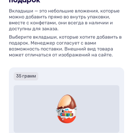
подарок
Вкладыши — это небольшие вложения, которые
можно добавить прямо во внутрь упаковки,
вместе с конфетами, они всегда в наличии и
доступны для заказа.
Выберите вкладыши, которые хотите добавить в
подарок. Менеджер согласует с вами
возможность поставки. Внешний вид товара
может отличаться от изображений на сайте.
35 грамм