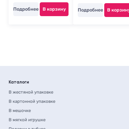
Подробнее
В корзину
Подробнее
В корзин
Каталоги
В жестяной упаковке
В картонной упаковке
В мешочке
В мягкой игрушке