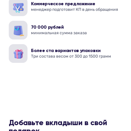
Коммерческое предложение
менеджер подготовит КП в день обращения
70 000 рублей
минимальная сумма заказа
Более ста вариантов упаковки
Три состава весом от 300 до 1500 грамм
Добавьте вкладыши в свой