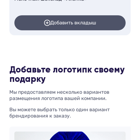
Добавить вкладыш
Добавьте логотип
к своему
подарку
Мы предоставляем несколько вариантов
размещения логотипа вашей компании.
Вы можете выбрать только один вариант
брендирования к заказу.