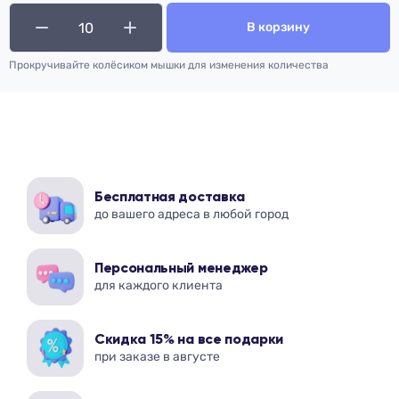
В корзину
Прокручивайте колёсиком мышки для изменения количества
Бесплатная доставка
до вашего адреса в любой город
Персональный менеджер
для каждого клиента
Скидка 15% на все подарки
при заказе в августе