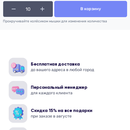
В корзину
Прокручивайте колёсиком мышки для изменения количества
Бесплатная доставка
до вашего адреса в любой город
Персональный менеджер
для каждого клиента
Скидка 15% на все подарки
при заказе в августе