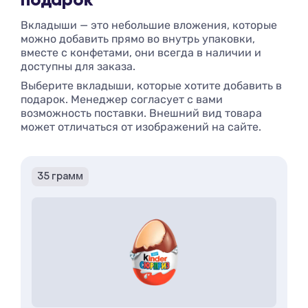
подарок
Вкладыши — это небольшие вложения, которые
можно добавить прямо во внутрь упаковки,
вместе с конфетами, они всегда в наличии и
доступны для заказа.
Выберите вкладыши, которые хотите добавить в
подарок. Менеджер согласует с вами
возможность поставки. Внешний вид товара
может отличаться от изображений на сайте.
35 грамм