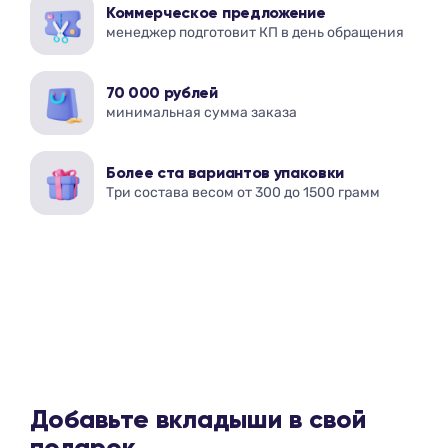
Коммерческое предложение
менеджер подготовит КП в день обращения
70 000 рублей
минимальная сумма заказа
Более ста вариантов упаковки
Три состава весом от 300 до 1500 грамм
Добавьте вкладыши в свой