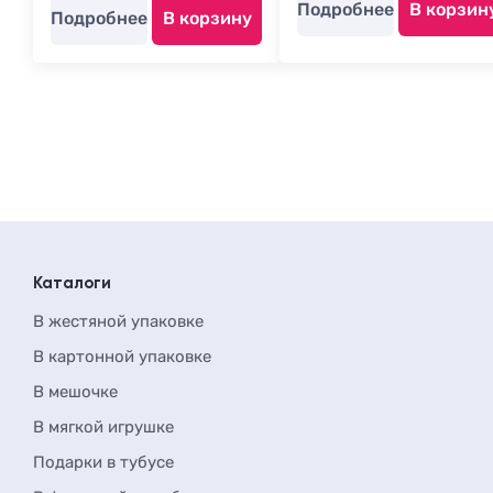
Подробнее
В корзин
Подробнее
В корзину
Каталоги
В жестяной упаковке
В картонной упаковке
В мешочке
В мягкой игрушке
Подарки в тубусе