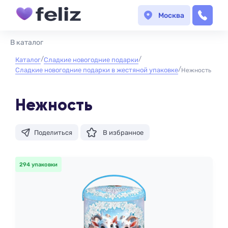
Москва
В каталог
Каталог
Сладкие новогодние подарки
Сладкие новогодние подарки в жестяной упаковке
Нежность
Нежность
Поделиться
В избранное
294 упаковки