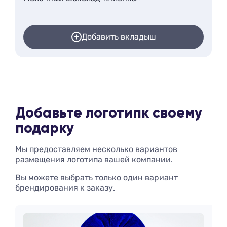
Добавить вкладыш
Добавьте логотип
к своему
подарку
Мы предоставляем несколько вариантов
размещения логотипа вашей компании.
Вы можете выбрать только один вариант
брендирования к заказу.