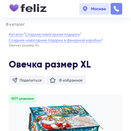
Москва
В каталог
Каталог
Сладкие новогодние подарки
Сладкие новогодние подарки в фанерной коробке
Овечка размер XL
Овечка размер XL
Поделиться
В избранное
1077 упаковок