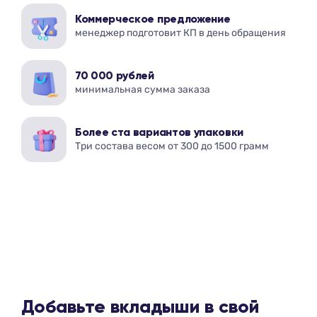
Коммерческое предложение
менеджер подготовит КП в день обращения
70 000 рублей
минимальная сумма заказа
Более ста вариантов упаковки
Три состава весом от 300 до 1500 грамм
Добавьте вкладыши в свой