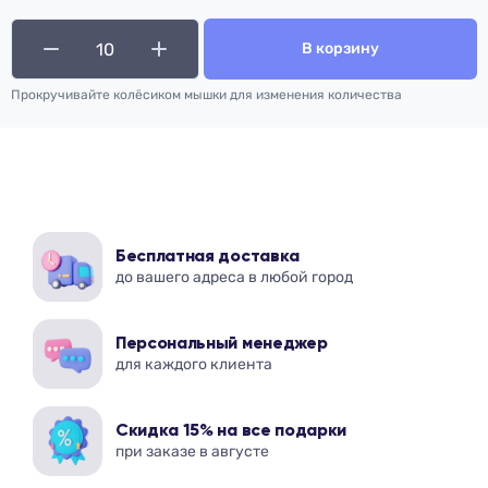
В корзину
Прокручивайте колёсиком мышки для изменения количества
Бесплатная доставка
до вашего адреса в любой город
Персональный менеджер
для каждого клиента
Скидка 15% на все подарки
при заказе в августе