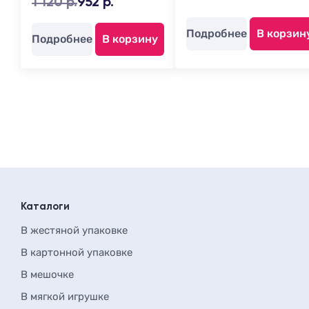
1 120 р.
952 р.
Подробнее
В корзин
Подробнее
В корзину
Каталоги
В жестяной упаковке
В картонной упаковке
В мешочке
В мягкой игрушке