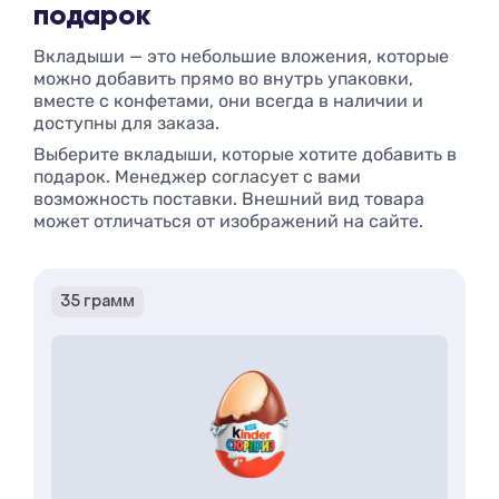
подарок
Вкладыши — это небольшие вложения, которые
можно добавить прямо во внутрь упаковки,
вместе с конфетами, они всегда в наличии и
доступны для заказа.
Выберите вкладыши, которые хотите добавить в
подарок. Менеджер согласует с вами
возможность поставки. Внешний вид товара
может отличаться от изображений на сайте.
35 грамм