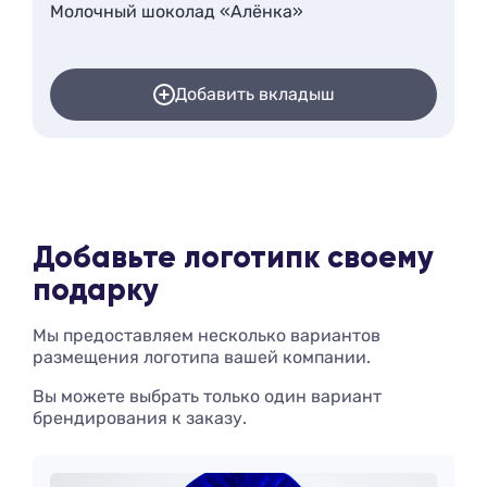
Молочный шоколад «Алёнка»
Добавить вкладыш
Добавьте логотип
к своему
подарку
Мы предоставляем несколько вариантов
размещения логотипа вашей компании.
Вы можете выбрать только один вариант
брендирования к заказу.