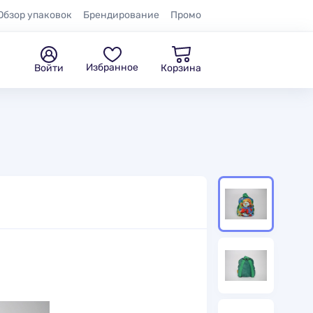
Обзор упаковок
Брендирование
Промо
Избранное
Войти
Корзина