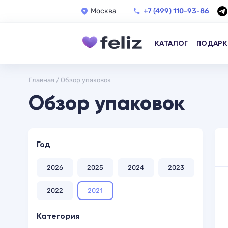
Москва
+7 (499) 110-93-86
КАТАЛОГ
ПОДАРК
Главная
/
Обзор упаковок
Обзор упаковок
Год
2026
2025
2024
2023
2022
2021
Категория