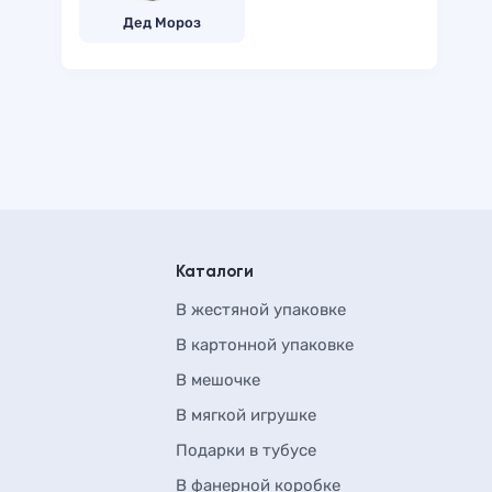
Дед Мороз
Каталоги
В жестяной упаковке
В картонной упаковке
В мешочке
В мягкой игрушке
Подарки в тубусе
В фанерной коробке