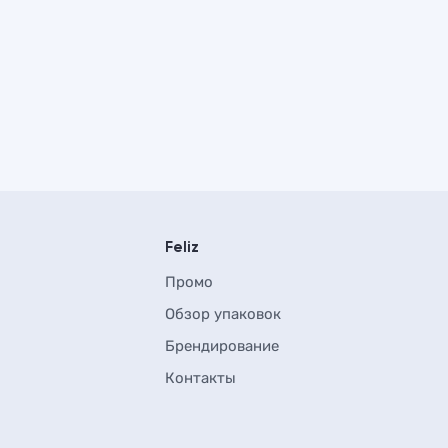
Feliz
Промо
Обзор упаковок
Брендирование
Контакты