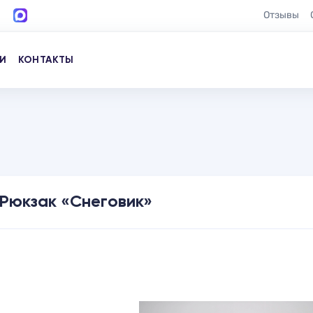
Отзывы
И
КОНТАКТЫ
Рюкзак «Снеговик»