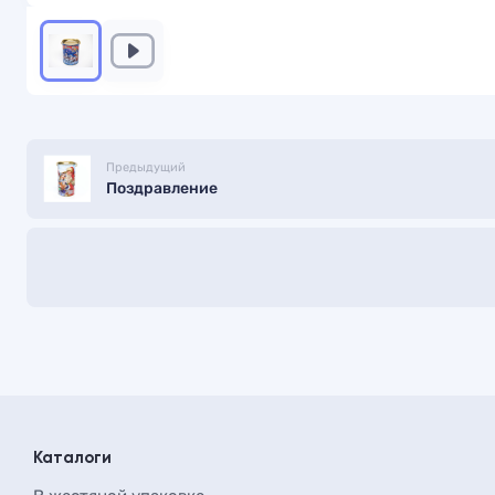
Предыдущий
Поздравление
Каталоги