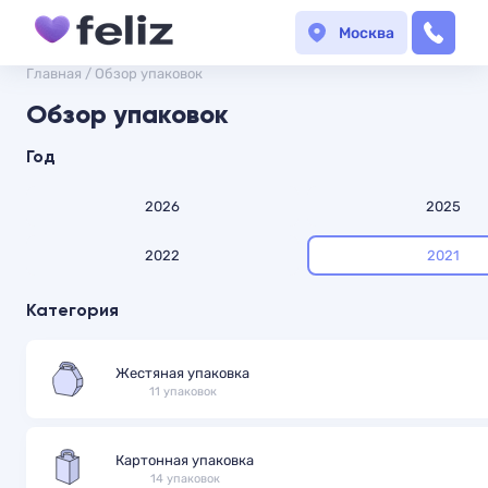
Москва
Главная
/
Обзор упаковок
Обзор упаковок
Год
2026
2025
2022
2021
Категория
Жестяная упаковка
11 упаковок
Картонная упаковка
14 упаковок