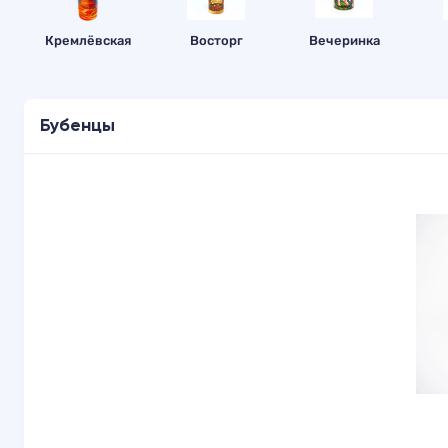
Кремлёвская
Восторг
Вечеринка
Бубенцы