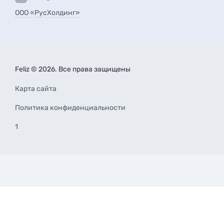
ООО «РусХолдинг»
Feliz © 2026. Все права защищены
Карта сайта
Политика конфиденциальности