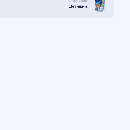
Следующий
Детишки