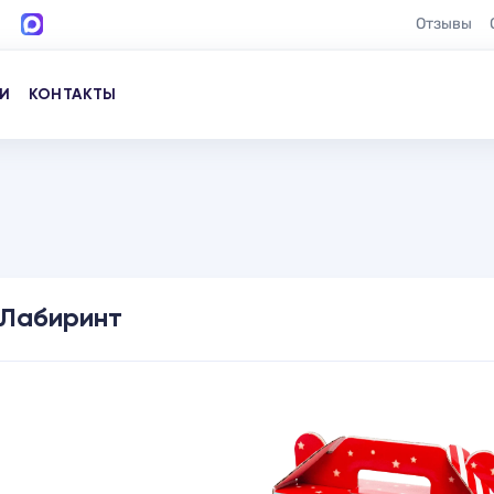
Отзывы
И
КОНТАКТЫ
Лабиринт