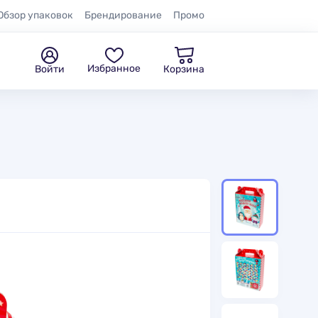
Обзор упаковок
Брендирование
Промо
Избранное
Войти
Корзина