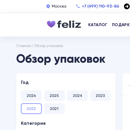
Москва
+7 (499) 110-93-86
КАТАЛОГ
ПОДАРК
Главная
/
Обзор упаковок
Обзор упаковок
Год
2026
2025
2024
2023
2022
2021
Категория