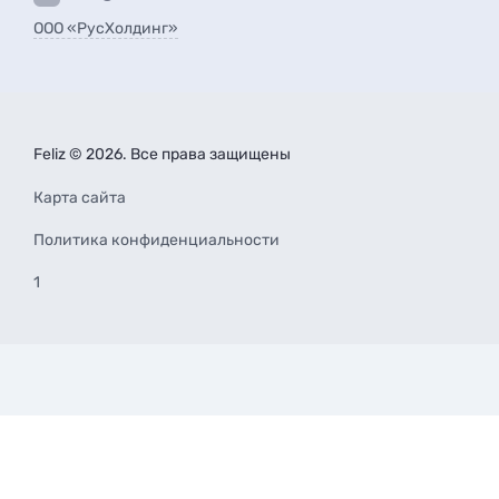
ООО «РусХолдинг»
Feliz © 2026. Все права защищены
Карта сайта
Политика конфиденциальности