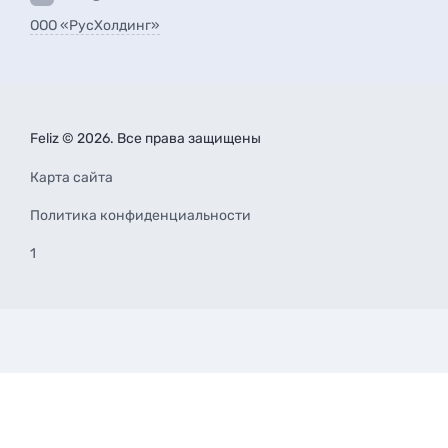
ООО «РусХолдинг»
Feliz © 2026. Все права защищены
Карта сайта
Политика конфиденциальности