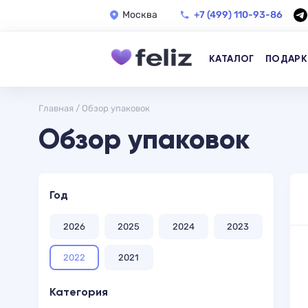
Москва
+7 (499) 110-93-86
КАТАЛОГ
ПОДАРК
Главная
/
Обзор упаковок
Обзор упаковок
Год
2026
2025
2024
2023
2022
2021
Категория