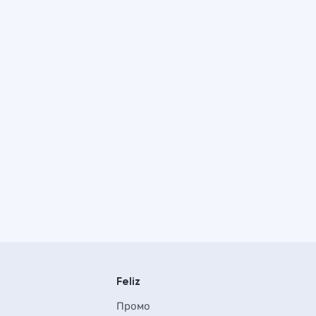
Feliz
Промо