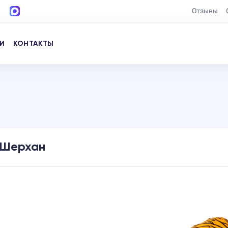
Отзывы
И
КОНТАКТЫ
Шерхан