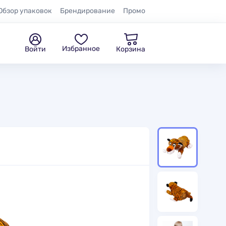
Обзор упаковок
Брендирование
Промо
Избранное
Войти
Корзина