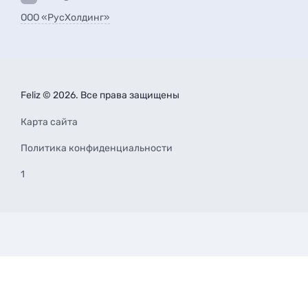
ООО «РусХолдинг»
Feliz © 2026. Все права защищены
Карта сайта
Политика конфиденциальности