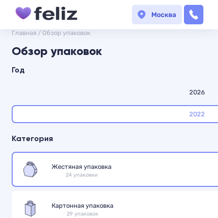
Москва
Главная
/
Обзор упаковок
Обзор упаковок
Год
2026
2022
Категория
Жестяная упаковка
24 упаковки
Картонная упаковка
29 упаковок