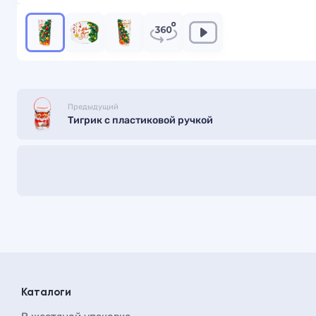
Предыдущий
Тигрик с пластиковой ручкой
Каталоги