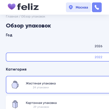
Москва
Главная
/
Обзор упаковок
Обзор упаковок
Год
2026
2022
Категория
Жестяная упаковка
24 упаковки
Картонная упаковка
29 упаковок