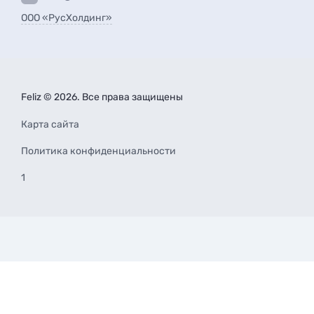
ООО «РусХолдинг»
Feliz © 2026. Все права защищены
Карта сайта
Политика конфиденциальности