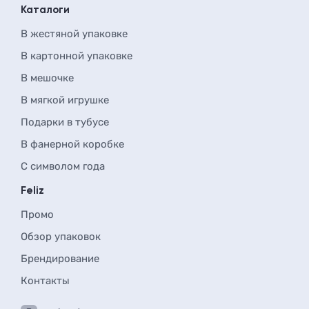
Каталоги
В жестяной упаковке
В картонной упаковке
В мешочке
В мягкой игрушке
Подарки в тубусе
В фанерной коробке
С символом года
Feliz
Промо
Обзор упаковок
Брендирование
Контакты