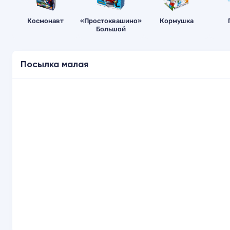
Космонавт
«Простоквашино»
Кормушка
Большой
Посылка малая