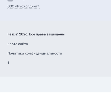
ООО «РусХолдинг»
Feliz © 2026. Все права защищены
Карта сайта
Политика конфиденциальности