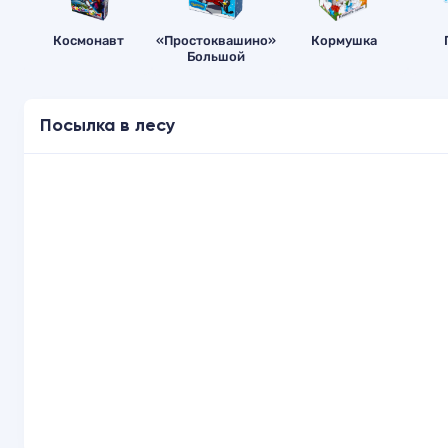
Космонавт
«Простоквашино»
Кормушка
Большой
Посылка в лесу