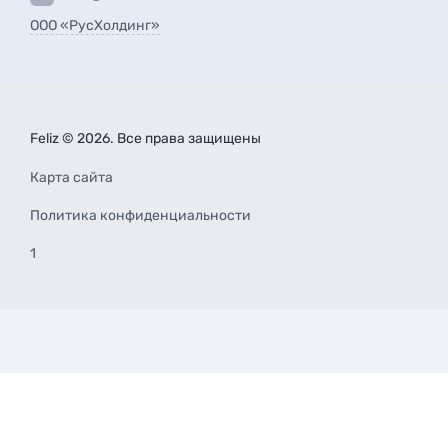
ООО «РусХолдинг»
Feliz © 2026. Все права защищены
Карта сайта
Политика конфиденциальности