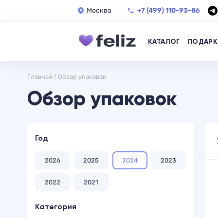
Москва
+7 (499) 110-93-86
КАТАЛОГ
ПОДАРК
Главная
/
Обзор упаковок
Обзор упаковок
Год
2026
2025
2024
2023
2022
2021
Категория