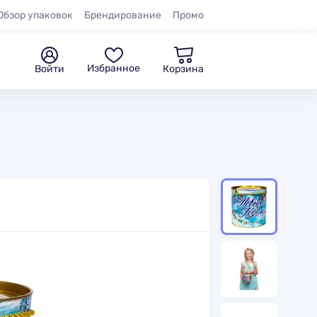
Обзор упаковок
Брендирование
Промо
Избранное
Войти
Корзина