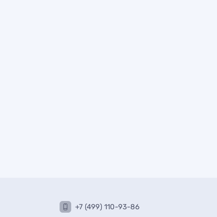
+7 (499) 110-93-86