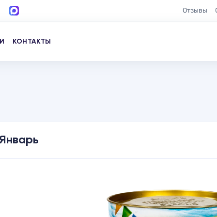
Отзывы
И
КОНТАКТЫ
Январь