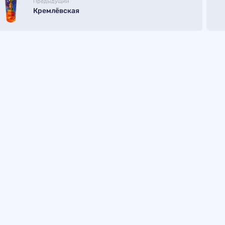
Предыдущий
Кремлёвская