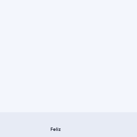
Feliz