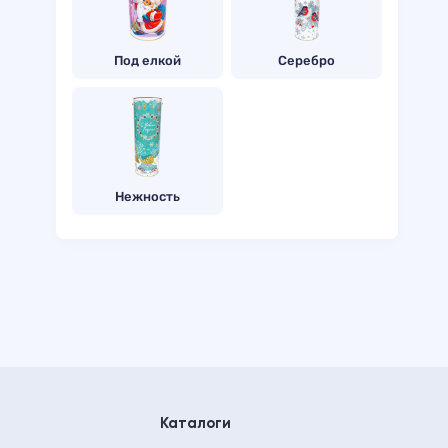
Под елкой
Серебро
Нежность
Каталоги