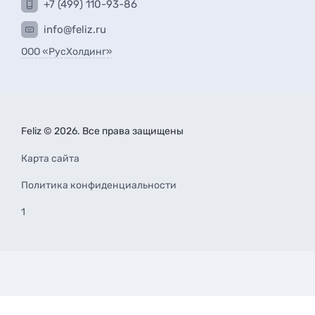
+7 (499) 110-93-86
info@feliz.ru
ООО «РусХолдинг»
Feliz © 2026. Все права защищены
Карта сайта
Политика конфиденциальности