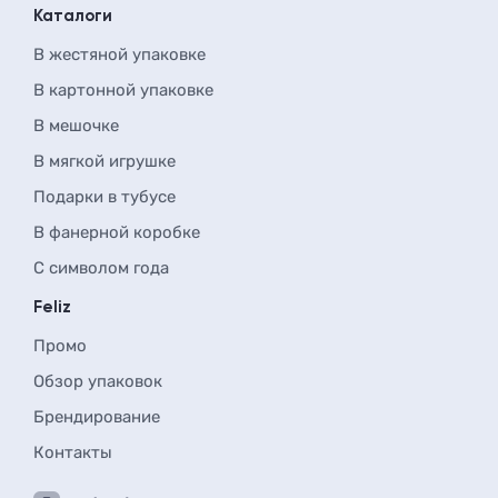
Каталоги
В жестяной упаковке
В картонной упаковке
В мешочке
В мягкой игрушке
Подарки в тубусе
В фанерной коробке
С символом года
Feliz
Промо
Обзор упаковок
Брендирование
Контакты