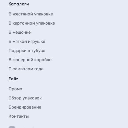
Каталоги
В жестяной упаковке
В картонной упаковке
В мешочке
В мягкой игрушке
Подарки в тубусе
В фанерной коробке
С символом года
Feliz
Промо
Обзор упаковок
Брендирование
Контакты