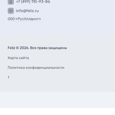
+7 (499) 110-93-86
info@feliz.ru
ООО «РусХолдинг»
Feliz © 2026. Все права защищены
Карта сайта
Политика конфиденциальности