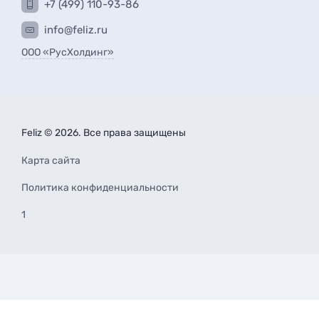
+7 (499) 110-93-86
info@feliz.ru
ООО «РусХолдинг»
Feliz © 2026. Все права защищены
Карта сайта
Политика конфиденциальности