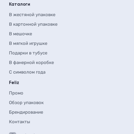
Каталоги
В жестяной упаковке
В картонной упаковке
В мешочке
В мягкой игрушке
Подарки в тубусе
В фанерной коробке
С символом года
Feliz
Промо
Обзор упаковок
Брендирование
Контакты