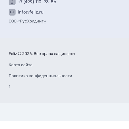
+7 (499) 110-93-86
info@feliz.ru
ООО «РусХолдинг»
Feliz © 2026. Все права защищены
Карта сайта
Политика конфиденциальности