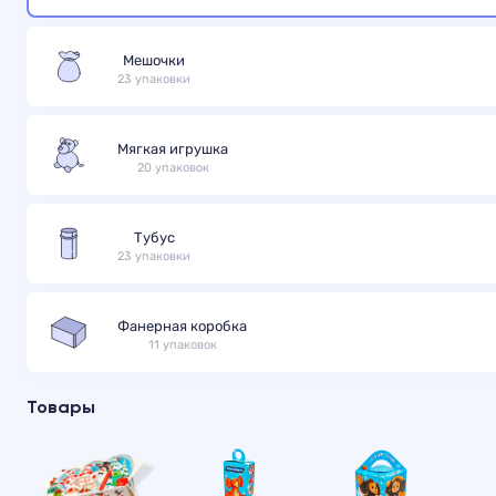
Мешочки
23 упаковки
Мягкая игрушка
20 упаковок
Тубус
23 упаковки
Фанерная коробка
11 упаковок
Товары