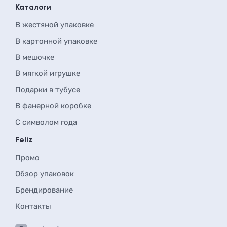
Каталоги
В жестяной упаковке
В картонной упаковке
В мешочке
В мягкой игрушке
Подарки в тубусе
В фанерной коробке
С символом года
Feliz
Промо
Обзор упаковок
Брендирование
Контакты