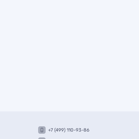
+7 (499) 110-93-86