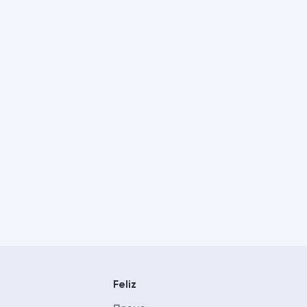
Feliz