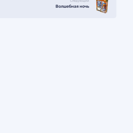
Следующий
Волшебная ночь