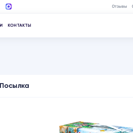
Отзывы
И
КОНТАКТЫ
Посылка