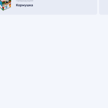
Предыдущий
Кормушка