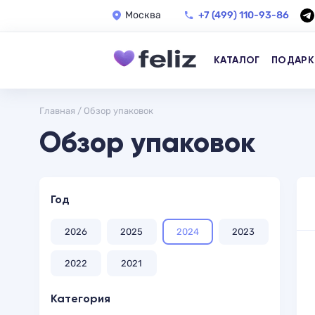
Москва
+7 (499) 110-93-86
КАТАЛОГ
ПОДАРК
Главная
/
Обзор упаковок
Обзор упаковок
Год
2026
2025
2024
2023
2022
2021
Категория