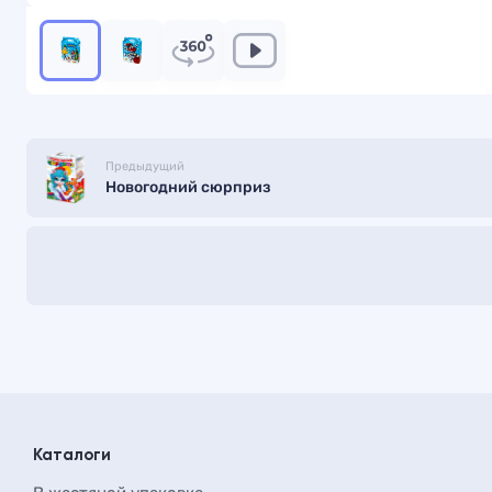
Предыдущий
Новогодний сюрприз
Каталоги