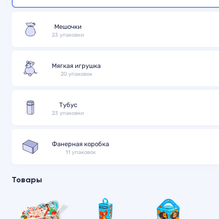
Мешочки
23 упаковки
Мягкая игрушка
20 упаковок
Тубус
23 упаковки
Фанерная коробка
11 упаковок
Товары