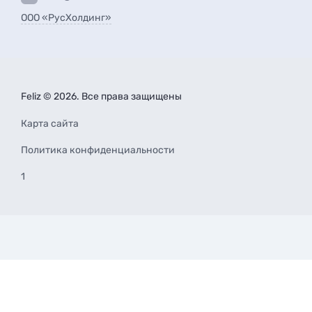
ООО «РусХолдинг»
Feliz © 2026. Все права защищены
Карта сайта
Политика конфиденциальности